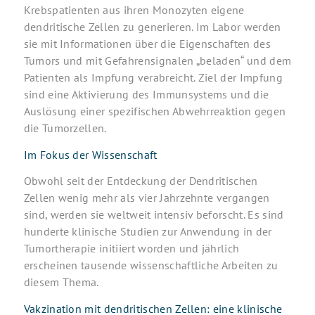
Krebspatienten aus ihren Monozyten eigene
dendritische Zellen zu generieren. Im Labor werden
sie mit Informationen über die Eigenschaften des
Tumors und mit Gefahrensignalen „beladen“ und dem
Patienten als Impfung verabreicht. Ziel der Impfung
sind eine Aktivierung des Immunsystems und die
Auslösung einer spezifischen Abwehrreaktion gegen
die Tumorzellen.
Im Fokus der Wissenschaft
Obwohl seit der Entdeckung der Dendritischen
Zellen wenig mehr als vier Jahrzehnte vergangen
sind, werden sie weltweit intensiv beforscht. Es sind
hunderte klinische Studien zur Anwendung in der
Tumortherapie initiiert worden und jährlich
erscheinen tausende wissenschaftliche Arbeiten zu
diesem Thema.
Vakzination mit dendritischen Zellen: eine klinische