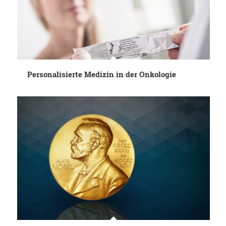
Personalisierte Medizin in der Onkologie