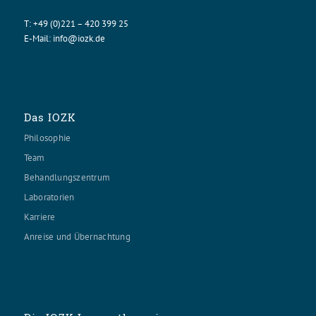
T:
+49 (0)221 – 420 399 25
E-Mail:
info@iozk.de
Das IOZK
Philosophie
Team
Behandlungszentrum
Laboratorien
Karriere
Anreise und Übernachtung