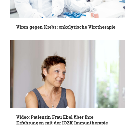
Viren gegen Krebs: onkolytische Virotherapie
Video: Patientin Frau Ebel über ihre
Erfahrungen mit der IOZK Immuntherapie