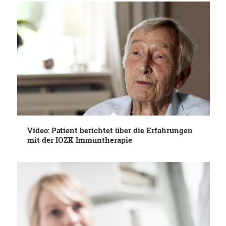
Video: Patient berichtet über die Erfahrungen
mit der IOZK Immuntherapie