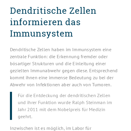
Dendritische Zellen
informieren das
Immunsystem
Dendritische Zellen haben im Immunsystem eine
zentrale Funktion: die Erkennung fremder oder
bösartiger Strukturen und die Einleitung einer
gezielten Immunabwehr gegen diese. Entsprechend
kommt ihnen eine immense Bedeutung zu bei der
Abwehr von Infektionen aber auch von Tumoren.
Für die Entdeckung der dendritischen Zellen
und ihrer Funktion wurde Ralph Steinman im
Jahr 2011 mit dem Nobelpreis für Medizin
geehrt.
Inzwischen ist es möglich, im Labor für