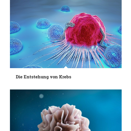
Die Entstehung von Krebs