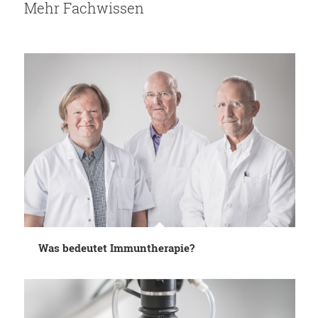
Mehr Fachwissen
Was bedeutet Immuntherapie?