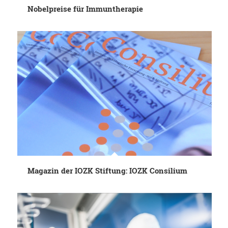
Nobelpreise für Immuntherapie
Magazin der IOZK Stiftung: IOZK Consilium