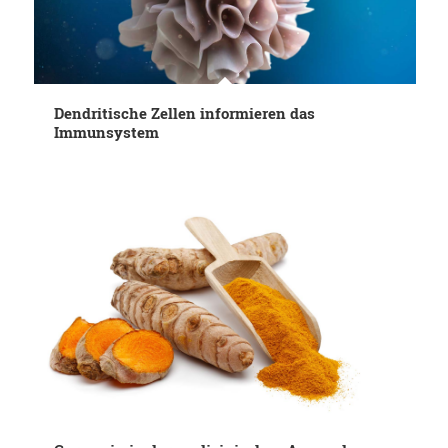
Dendritische Zellen informieren das
Immunsystem