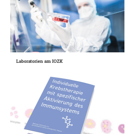
Laboratorien am IOZK