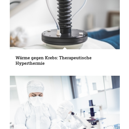
Wärme gegen Krebs: Therapeutische
Hyperthermie