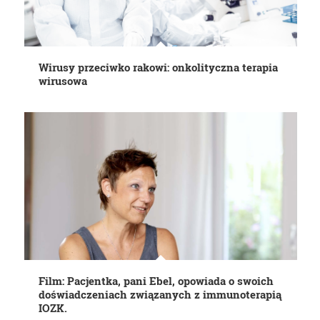
Wirusy przeciwko rakowi: onkolityczna terapia
wirusowa
Film: Pacjentka, pani Ebel, opowiada o swoich
doświadczeniach związanych z immunoterapią
IOZK.