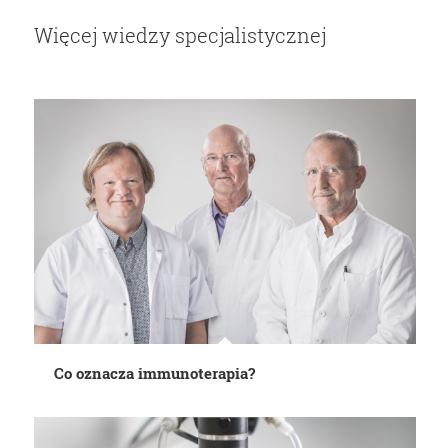
Więcej wiedzy specjalistycznej
Co oznacza immunoterapia?