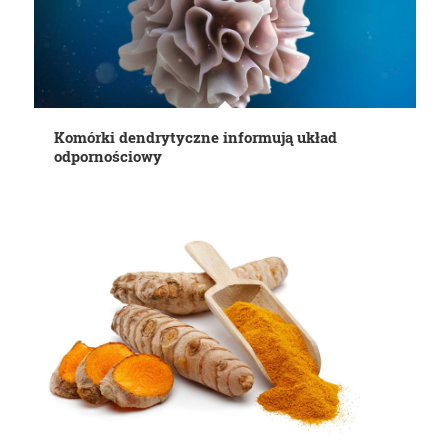
Komórki dendrytyczne informują układ
odpornościowy