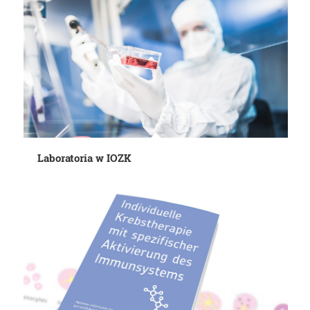
Laboratoria w IOZK