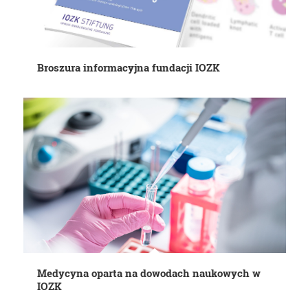
Broszura informacyjna fundacji IOZK
Medycyna oparta na dowodach naukowych w
IOZK