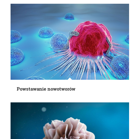
Powstawanie nowotworów