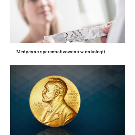
Medycyna spersonalizowana w onkologii