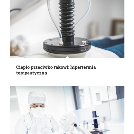
Ciepło przeciwko rakowi: hipertermia
terapeutyczna