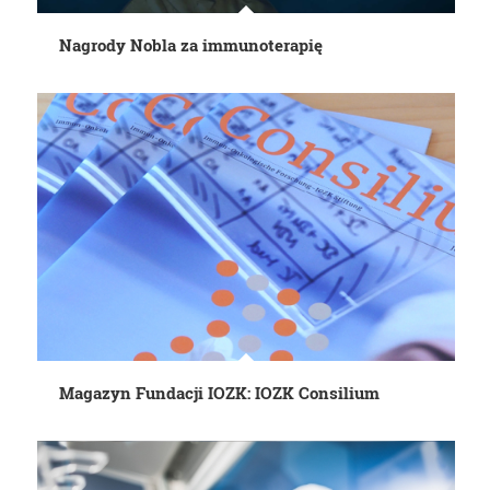
Nagrody Nobla za immunoterapię
Magazyn Fundacji IOZK: IOZK Consilium