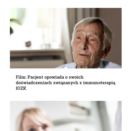
Film: Pacjent opowiada o swoich
doświadczeniach związanych z immunoterapią
IOZK