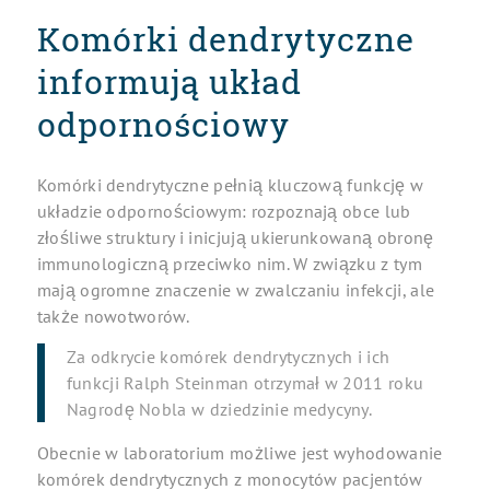
Komórki dendrytyczne
informują układ
odpornościowy
Komórki dendrytyczne pełnią kluczową funkcję w
układzie odpornościowym: rozpoznają obce lub
złośliwe struktury i inicjują ukierunkowaną obronę
immunologiczną przeciwko nim. W związku z tym
mają ogromne znaczenie w zwalczaniu infekcji, ale
także nowotworów.
Za odkrycie komórek dendrytycznych i ich
funkcji Ralph Steinman otrzymał w 2011 roku
Nagrodę Nobla w dziedzinie medycyny.
Obecnie w laboratorium możliwe jest wyhodowanie
komórek dendrytycznych z monocytów pacjentów