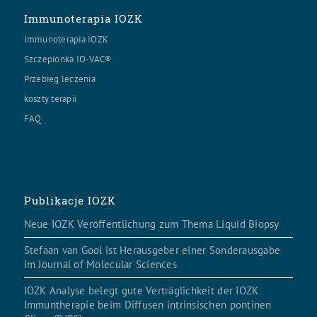
Immunoterapia IOZK
Immunoterapia IOZK
Szczepionka IO-VAC®
Przebieg leczenia
koszty terapii
FAQ
Publikacje IOZK
Neue IOZK Veröffentlichung zum Thema Liquid Biopsy
Stefaan van Gool ist Herausgeber einer Sonderausgabe
im Journal of Molecular Sciences
IOZK Analyse belegt gute Verträglichkeit der IOZK
Immuntherapie beim Diffusen intrinsischen pontinen