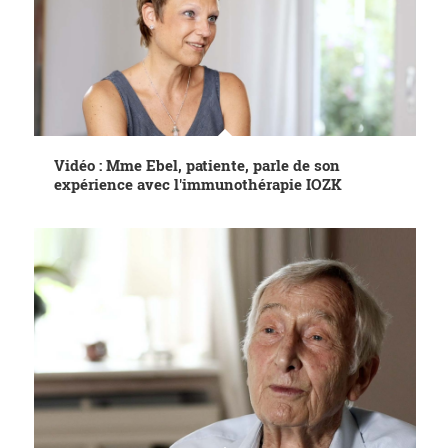
Vidéo : Mme Ebel, patiente, parle de son
expérience avec l'immunothérapie IOZK