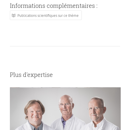
Informations complémentaires :
Publications scientifiques sur ce thème
Plus d'expertise