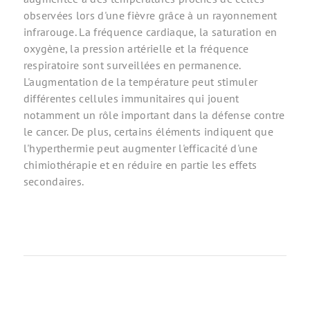
observées lors d'une fièvre grâce à un rayonnement
infrarouge. La fréquence cardiaque, la saturation en
oxygène, la pression artérielle et la fréquence
respiratoire sont surveillées en permanence.
L'augmentation de la température peut stimuler
différentes cellules immunitaires qui jouent
notamment un rôle important dans la défense contre
le cancer. De plus, certains éléments indiquent que
l'hyperthermie peut augmenter l'efficacité d'une
chimiothérapie et en réduire en partie les effets
secondaires.