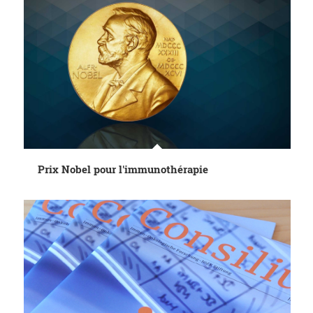
Prix Nobel pour l'immunothérapie