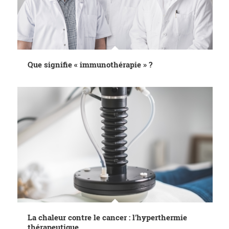
Que signifie « immunothérapie » ?
La chaleur contre le cancer : l'hyperthermie
thérapeutique