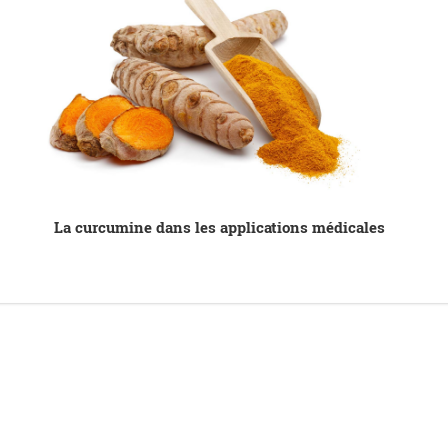
La curcumine dans les applications médicales