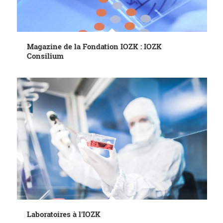
Magazine de la Fondation IOZK : IOZK
Consilium
Laboratoires à l'IOZK