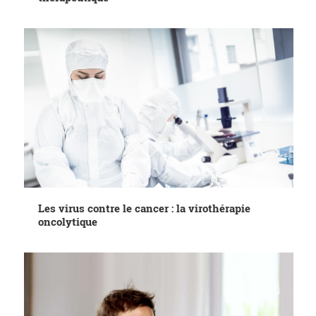
Les virus contre le cancer : la virothérapie
oncolytique