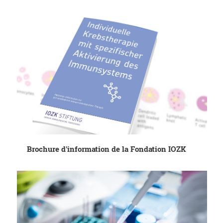
Brochure d'information de la Fondation IOZK