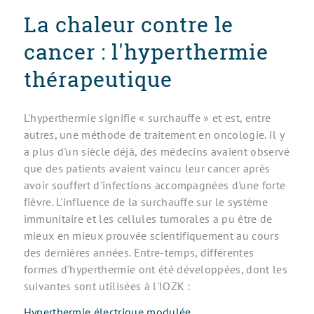
La chaleur contre le
cancer : l'hyperthermie
thérapeutique
L'hyperthermie signifie « surchauffe » et est, entre
autres, une méthode de traitement en oncologie. Il y
a plus d'un siècle déjà, des médecins avaient observé
que des patients avaient vaincu leur cancer après
avoir souffert d'infections accompagnées d'une forte
fièvre. L'influence de la surchauffe sur le système
immunitaire et les cellules tumorales a pu être de
mieux en mieux prouvée scientifiquement au cours
des dernières années. Entre-temps, différentes
formes d'hyperthermie ont été développées, dont les
suivantes sont utilisées à l'IOZK :
Hyperthermie électrique modulée