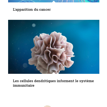
L'apparition du cancer
Les cellules dendritiques informent le système
immunitaire