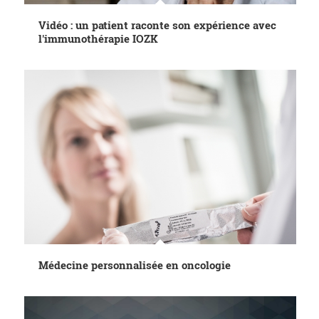
Vidéo : un patient raconte son expérience avec
l'immunothérapie IOZK
Médecine personnalisée en oncologie