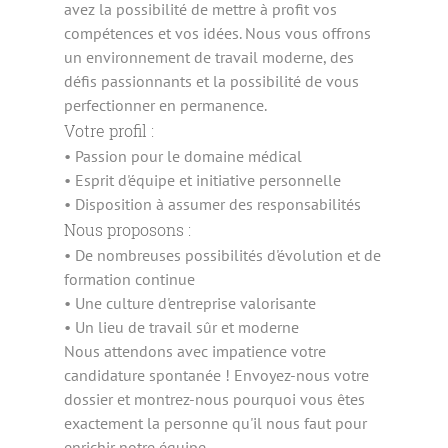
avez la possibilité de mettre à profit vos
compétences et vos idées. Nous vous offrons
un environnement de travail moderne, des
défis passionnants et la possibilité de vous
perfectionner en permanence.
Votre profil :
• Passion pour le domaine médical
• Esprit d'équipe et initiative personnelle
• Disposition à assumer des responsabilités
Nous proposons :
• De nombreuses possibilités d'évolution et de
formation continue
• Une culture d'entreprise valorisante
• Un lieu de travail sûr et moderne
Nous attendons avec impatience votre
candidature spontanée ! Envoyez-nous votre
dossier et montrez-nous pourquoi vous êtes
exactement la personne qu'il nous faut pour
enrichir notre équipe.