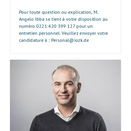
Pour toute question ou explication, M.
Angelo Ibba se tient à votre disposition au
numéro 0221 420 399 127 pour un
entretien personnel. Veuillez envoyer votre
candidature à : Personal@iozk.de