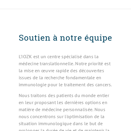
Soutien à notre équipe
L'IOZK est un centre spécialisé dans la
médecine translationnelle. Notre priorité est
la mise en œuvre rapide des découvertes
issues de la recherche fondamentale en
immunologie pour le traitement des cancers.
Nous traitons des patients du monde entier
en leur proposant les dernières options en
matière de médecine personnalisée. Nous
nous concentrons sur l'optimisation de la
situation immunologique dans le but de
prolonger la durée de vie et de maintenir la