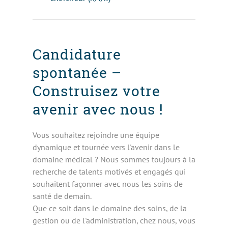
Candidature
spontanée –
Construisez votre
avenir avec nous !
Vous souhaitez rejoindre une équipe
dynamique et tournée vers l'avenir dans le
domaine médical ? Nous sommes toujours à la
recherche de talents motivés et engagés qui
souhaitent façonner avec nous les soins de
santé de demain.
Que ce soit dans le domaine des soins, de la
gestion ou de l'administration, chez nous, vous