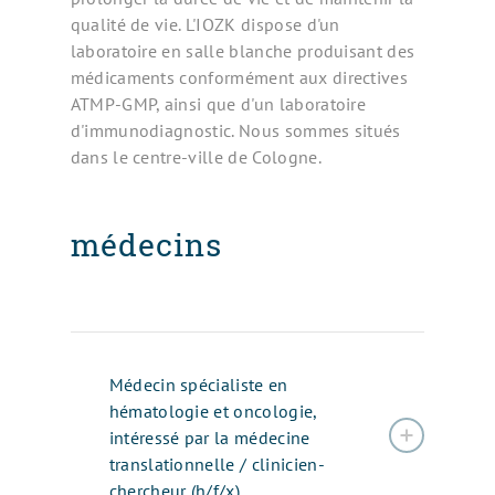
qualité de vie. L'IOZK dispose d'un
laboratoire en salle blanche produisant des
médicaments conformément aux directives
ATMP-GMP, ainsi que d'un laboratoire
d'immunodiagnostic. Nous sommes situés
dans le centre-ville de Cologne.
médecins
Médecin spécialiste en
hématologie et oncologie,
intéressé par la médecine
translationnelle / clinicien-
chercheur (h/f/x)