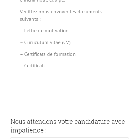
Veuillez nous envoyer les documents
suivants :
– Lettre de motivation
– Curriculum vitae (CV)
– Certificats de formation
– Certificats
Nous attendons votre candidature avec
impatience :