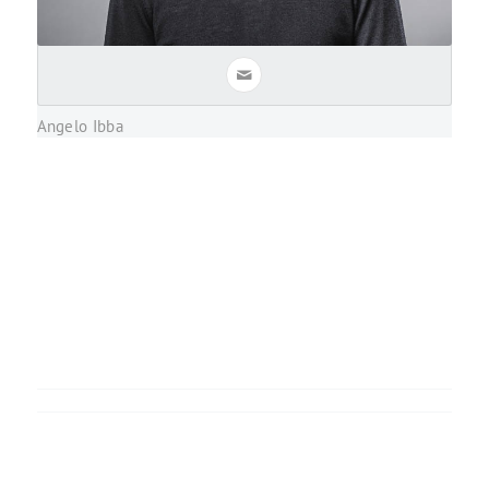
Angelo Ibba