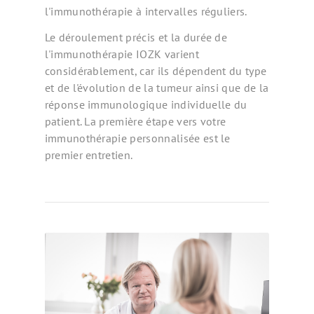
l'immunothérapie à intervalles réguliers.
Le déroulement précis et la durée de
l'immunothérapie IOZK varient
considérablement, car ils dépendent du type
et de l'évolution de la tumeur ainsi que de la
réponse immunologique individuelle du
patient. La première étape vers votre
immunothérapie personnalisée est le
premier entretien.