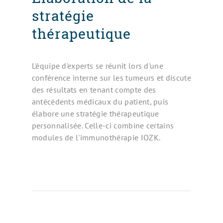
stratégie
thérapeutique
L'équipe d'experts se réunit lors d'une
conférence interne sur les tumeurs et discute
des résultats en tenant compte des
antécédents médicaux du patient, puis
élabore une stratégie thérapeutique
personnalisée. Celle-ci combine certains
modules de l'immunothérapie IOZK.