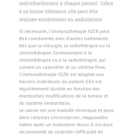
individuellement à chaque patient. Grâce
à sa bonne tolérance, elle peut être
réalisée entièrement en ambulatoire.
Si nécessaire, l'immunothérapie IOZK peut
être coordonnée avec d'autres traitements
tels que la chirurgie, la radiothérapie ou la
chimiothérapie. Contrairement à la
chimiothérapie ou à la radiothérapie, qui
suivent un calendrier et un schéma fixes,
l'immunothérapie IOZK est adaptée aux
besoins individuels du patient. Elle est
régulièrement ajustée en fonction des
éventuelles modifications de la tumeur et
du système immunitaire.
Le cancer est une maladie chronique et peut,
dans certaines circonstances, réapparaître
même après un traitement réussi. Il est donc
recommandé de contrôler l'efficacité de