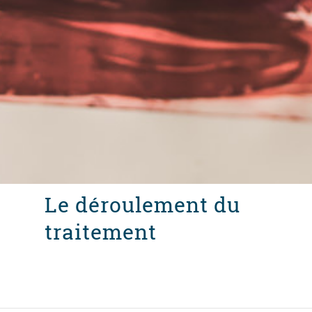
Le déroulement du
traitement