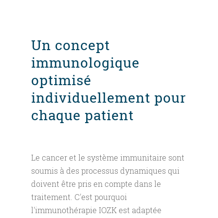
Un concept
immunologique
optimisé
individuellement pour
chaque patient
Le cancer et le système immunitaire sont
soumis à des processus dynamiques qui
doivent être pris en compte dans le
traitement. C'est pourquoi
l'immunothérapie IOZK est adaptée