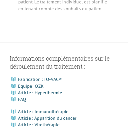
patient. Le traitement individuel est planifié
en tenant compte des souhaits du patient.
Informations complémentaires sur le
déroulement du traitement :
Fabrication : IO-VAC®
Équipe IOZK
Article : Hyperthermie
FAQ
Article : Immunothérapie
Article : Apparition du cancer
Article : Virothérapie