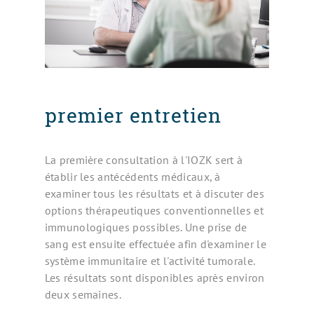
premier entretien
La première consultation à l'IOZK sert à
établir les antécédents médicaux, à
examiner tous les résultats et à discuter des
options thérapeutiques conventionnelles et
immunologiques possibles. Une prise de
sang est ensuite effectuée afin d'examiner le
système immunitaire et l'activité tumorale.
Les résultats sont disponibles après environ
deux semaines.