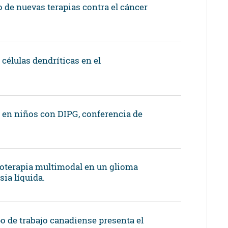
 de nuevas terapias contra el cáncer
células dendríticas en el
 en niños con DIPG, conferencia de
noterapia multimodal en un glioma
ia líquida.
o de trabajo canadiense presenta el