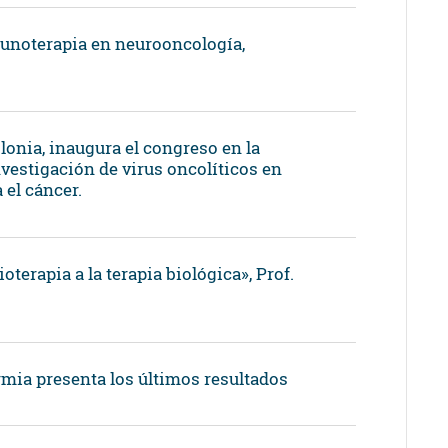
unoterapia en neurooncología,
lonia, inaugura el congreso en la
vestigación de virus oncolíticos en
 el cáncer.
terapia a la terapia biológica», Prof.
mia presenta los últimos resultados