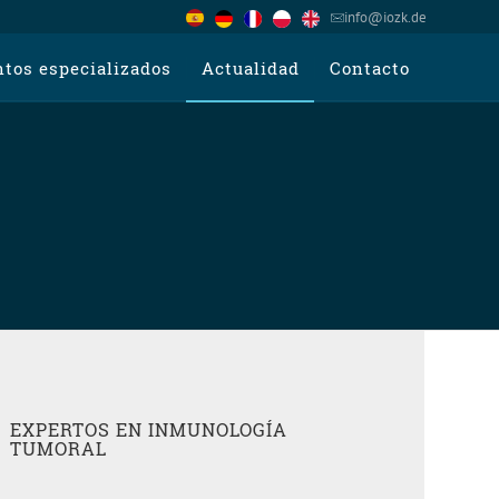
info@iozk.de
tos especializados
Actualidad
Contacto
EXPERTOS EN INMUNOLOGÍA
TUMORAL