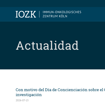
Actualidad
Con motivo del Día de Concienciación sobre el
investigación
2026-07-15