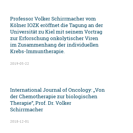
Professor Volker Schirrmacher vom
Kölner IOZK eröffnet die Tagung an der
Universität zu Kiel mit seinem Vortrag
zur Erforschung onkolytischer Viren
im Zusammenhang der individuellen
Krebs-Immuntherapie.
2019-05-22
International Journal of Oncology: „Von
der Chemotherapie zur biologischen
Therapie“, Prof. Dr. Volker
Schirrmacher
2018-12-01