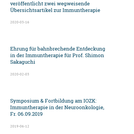
veröffentlicht zwei wegweisende
Übersichtsartikel zur Immuntherapie
2020-03-16
Ehrung für bahnbrechende Entdeckung
in der Immuntherapie für Prof. Shimon
Sakaguchi
2020-02-03
Symposium & Fortbildung am IOZK:
Immuntherapie in der Neuroonkologie,
Fr. 06.09.2019
2019-06-12