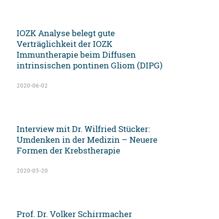
IOZK Analyse belegt gute
Verträglichkeit der IOZK
Immuntherapie beim Diffusen
intrinsischen pontinen Gliom (DIPG)
2020-06-02
Interview mit Dr. Wilfried Stücker:
Umdenken in der Medizin – Neuere
Formen der Krebstherapie
2020-03-20
Prof. Dr. Volker Schirrmacher