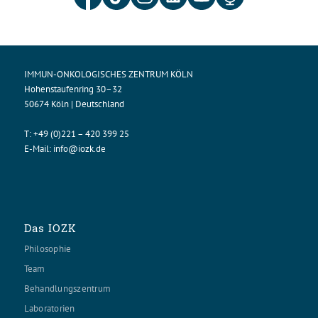
IMMUN-ONKOLOGISCHES ZENTRUM KÖLN
Hohenstaufenring 30–32
50674 Köln | Deutschland
T:
+49 (0)221 – 420 399 25
E-Mail:
info@iozk.de
Das IOZK
Philosophie
Team
Behandlungszentrum
Laboratorien