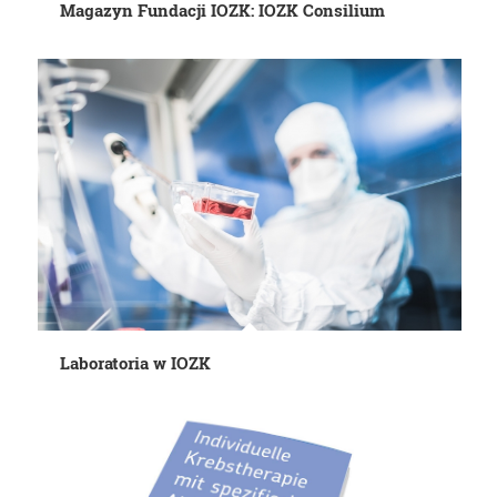
Magazyn Fundacji IOZK: IOZK Consilium
Laboratoria w IOZK