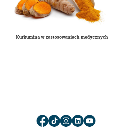
Kurkumina w zastosowaniach medycznych