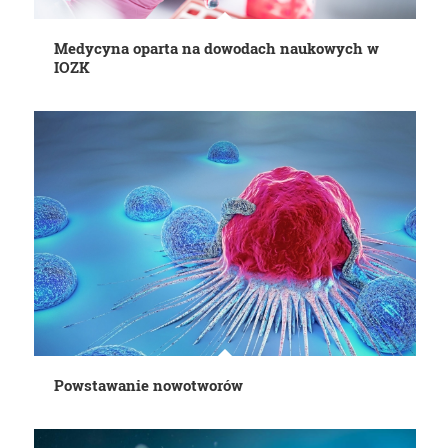
Medycyna oparta na dowodach naukowych w
IOZK
Powstawanie nowotworów