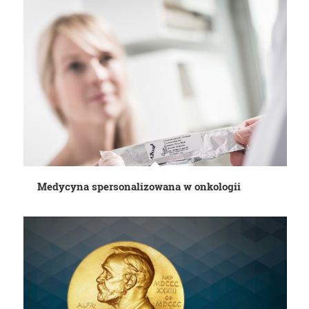
Medycyna spersonalizowana w onkologii