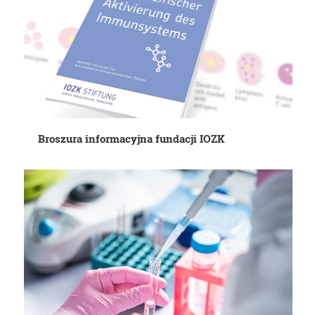
Broszura informacyjna fundacji IOZK