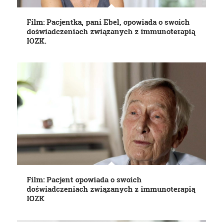
Film: Pacjentka, pani Ebel, opowiada o swoich
doświadczeniach związanych z immunoterapią
IOZK.
Film: Pacjent opowiada o swoich
doświadczeniach związanych z immunoterapią
IOZK