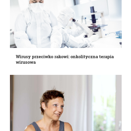
Wirusy przeciwko rakowi: onkolityczna terapia
wirusowa