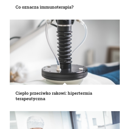
Co oznacza immunoterapia?
Ciepło przeciwko rakowi: hipertermia
terapeutyczna