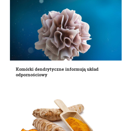
Komórki dendrytyczne informują układ
odpornościowy