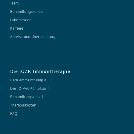
Team
Behandlungszentrum
Laboratorien
Karriere
Anreise und Übernachtung
Die IOZK Immuntherapie
IOZK-Immuntherapie
Der IO-VAC® Impfstoff
Behandlungsablauf
Therapiekosten
FAQ