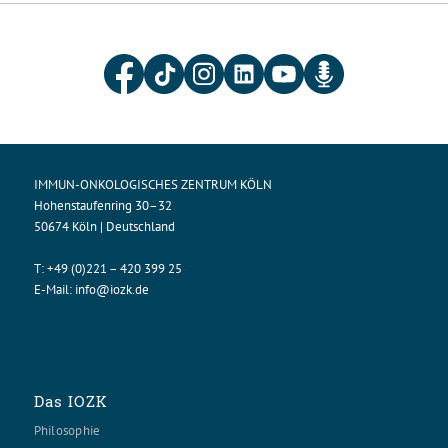
IMMUN-ONKOLOGISCHES ZENTRUM KÖLN
Hohenstaufenring 30–32
50674 Köln | Deutschland
T:
+49 (0)221 – 420 399 25
E-Mail:
info@iozk.de
Das IOZK
Philosophie