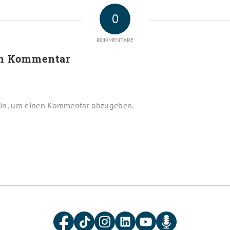
0
KOMMENTARE
en Kommentar
in, um einen Kommentar abzugeben.