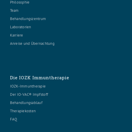
Philosophie
Team
Behandlungszentrum
Laboratorien
Karriere
Anreise und Übernachtung
Die IOZK Immuntherapie
IOZK-Immuntherapie
Der IO-VAC® Impfstoff
Behandlungsablauf
Therapiekosten
FAQ