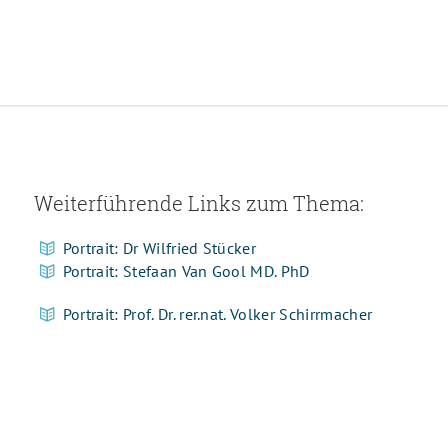
Weiterführende Links zum Thema:
Portrait: Dr Wilfried Stücker
Portrait: Stefaan Van Gool MD. PhD
Portrait: Prof. Dr. rer.nat. Volker Schirrmacher