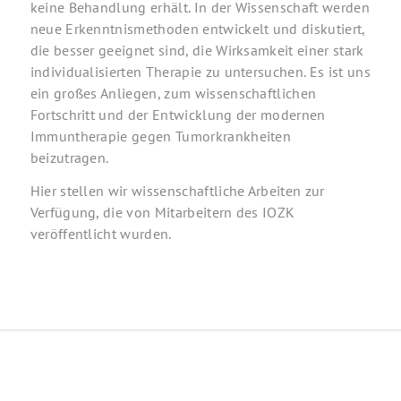
keine Behandlung erhält. In der Wissenschaft werden
neue Erkenntnismethoden entwickelt und diskutiert,
die besser geeignet sind, die Wirksamkeit einer stark
individualisierten Therapie zu untersuchen. Es ist uns
ein großes Anliegen, zum wissenschaftlichen
Fortschritt und der Entwicklung der modernen
Immuntherapie gegen Tumorkrankheiten
beizutragen.
Hier stellen wir wissenschaftliche Arbeiten zur
Verfügung, die von Mitarbeitern des IOZK
veröffentlicht wurden.