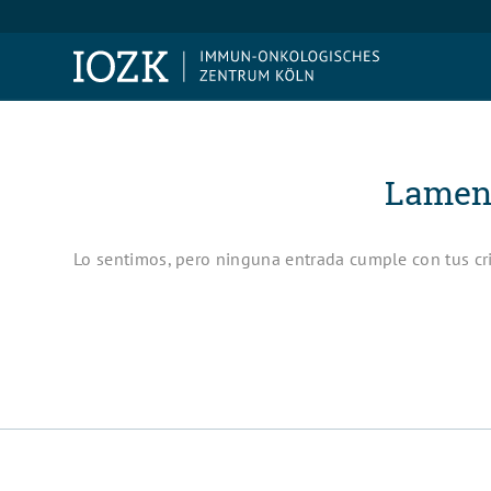
Lament
Lo sentimos, pero ninguna entrada cumple con tus cr