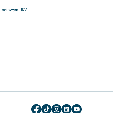
ternetowym UKV