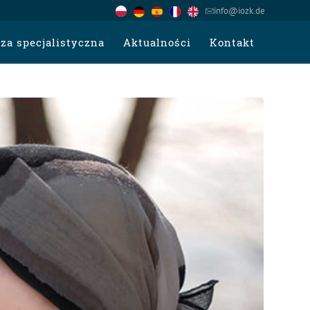
info@iozk.de
za specjalistyczna
Aktualności
Kontakt